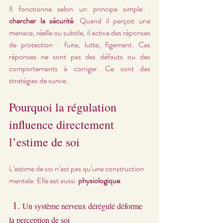
Il fonctionne selon un principe simple : 
chercher la sécurité
. Quand il perçoit une 
menace, réelle ou subtile, il active des réponses 
de protection : fuite, lutte, figement. Ces 
réponses ne sont pas des défauts ou des 
comportements à corriger. Ce sont des 
stratégies de survie.
Pourquoi la régulation 
influence directement 
l’estime de soi
L’estime de soi n’est pas qu’une construction 
mentale. Elle est aussi  
physiologique
.
 1. 
Un système nerveux dérégulé déforme 
la perception de soi