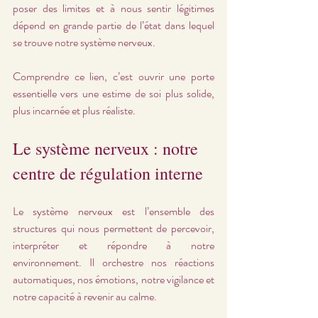
poser des limites et à nous sentir légitimes 
dépend en grande partie de l’état dans lequel 
se trouve notre système nerveux.
Comprendre ce lien, c’est ouvrir une porte 
essentielle vers une estime de soi plus solide, 
plus incarnée et plus réaliste.
Le système nerveux : notre 
centre de régulation interne
Le système nerveux est l’ensemble des 
structures qui nous permettent de percevoir, 
interpréter et répondre à notre 
environnement. Il orchestre nos réactions 
automatiques, nos émotions, notre vigilance et 
notre capacité à revenir au calme.